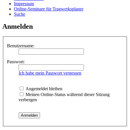
Impressum
Online-Seminare für Tragwerksplaner
Suche
Anmelden
Benutzername:
Passwort:
Ich habe mein Passwort vergessen
Angemeldet bleiben
Meinen Online-Status während dieser Sitzung
verbergen