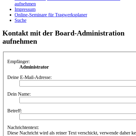
aufnehmen
Impressum
Online-Seminare für Tragwerksplaner
Suche
Kontakt mit der Board-Administration
aufnehmen
Empfänger:
Administrator
Deine E-Mail-Adresse:
Dein Name:
Betreff:
Nachrichtentext:
Diese Nachricht wird als reiner Text verschickt, verwende dahe