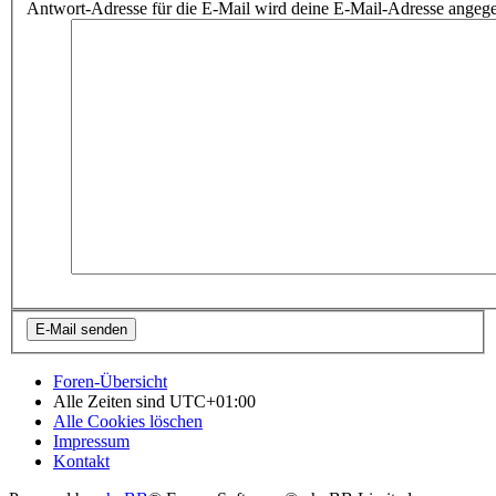
Antwort-Adresse für die E-Mail wird deine E-Mail-Adresse angeg
Foren-Übersicht
Alle Zeiten sind
UTC+01:00
Alle Cookies löschen
Impressum
Kontakt