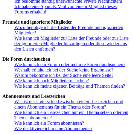
Ich bekomme ständig unerwünschte Private Nachrichten!
Ich habe eine Spam-E-Mail von einem Mitglied dieses
Forums erhalten!
Freunde und ignorierte Mitglieder
Wozu benötige ich die Listen der Freunde und ignorierten
Mitglieder?
Wie kann ich Mitglieder zur Liste der Freunde oder zur Liste
der ignorierten Mitglieder hinzufügen oder diese wieder aus
den Listen entfernen?
Die Foren durchsuchen
Wie kann ich ein Forum oder mehrere Foren durchsuchen?
Weshalb erhalte ich bei der Suche keine Ergebnisse?
Warum bekomme ich bei der Suche eine leere Seite?
Wie kann ich nach Mitgliedern suchen?
Wie kann ich meine eigenen Beiträge und Themen finden?
Abonnements und Lesezeichen
Was ist der Unterschied zwischen einem Lesezeichen und
einem Abonnements für ein Thema oder Forum?
Wie kann ich ein Lesezeichen auf ein Thema setzen oder ein
Thema abonnieren?
Wie kann ich ein Forum abonnieren?
Wie deaktiviere ich meine Abonnements?