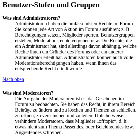
Benutzer-Stufen und Gruppen
Was sind Administratoren?
Administratoren haben die umfassendsten Rechte im Forum.
Sie können jede Art von Aktion im Forum ausführen; z. B.
Berechtigungen setzen, Mitglieder sperren, Benutzergruppen
erstellen, Moderationsrechte vergeben usw. Die Rechte, die
ein Administrator hat, sind allerdings davon abhängig, welche
Rechte ihnen ein Gründer des Forums oder ein anderer
Administrator erteilt hat. Administratoren können auch volle
Moderationsberechtigungen haben, wenn ihnen das
entsprechende Recht erteilt wurde.
Nach oben
Was sind Moderatoren?
Die Aufgabe der Moderatoren ist es, das Geschehen im
Forum zu beobachten. Sie haben das Recht, in ihrem Bereich
Beiträge zu ändern und zu löschen und Themen zu schließen,
zu öffnen, zu verschieben und zu teilen. Üblicherweise
verhindern Moderatoren, dass Mitglieder „offtopic“, d. h.
etwas nicht zum Thema Passendes, oder Beleidigendes bzw.
Angreifendes schreiben.