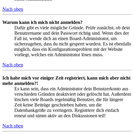
Nach oben
Warum kann ich mich nicht anmelden?
Dafür gibt es viele mögliche Gründe. Prüfe zunächst, ob dein
Benutzername und dein Passwort richtig sind. Wenn dies der
Fall ist, wende dich an einen Board-Administrator, um
sicherzugehen, dass du nicht gesperrt wurdest. Es ist ebenfalls
möglich, dass ein Konfigurationsproblem mit der Website
vorliegt, welches ein Administrator lösen muss.
Nach oben
Ich habe mich vor einiger Zeit registriert, kann mich aber nicht
mehr anmelden?!
Es kann sein, dass ein Administrator dein Benutzerkonto aus
verschieden Gründen deaktiviert oder gelöscht hat. Außerdem
löschen viele Boards regelmäßig Benutzer, die für längere
Zeit keine Beiträge geschrieben haben, um die
Datenbankgröße zu verringern. Registriere dich einfach
erneut und nimm aktiv an den Diskussionen teil!
Nach oben