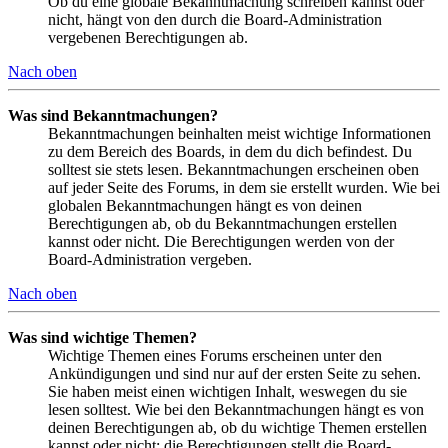
Ob du eine globale Bekanntmachung schreiben kannst oder
nicht, hängt von den durch die Board-Administration
vergebenen Berechtigungen ab.
Nach oben
Was sind Bekanntmachungen?
Bekanntmachungen beinhalten meist wichtige Informationen
zu dem Bereich des Boards, in dem du dich befindest. Du
solltest sie stets lesen. Bekanntmachungen erscheinen oben
auf jeder Seite des Forums, in dem sie erstellt wurden. Wie bei
globalen Bekanntmachungen hängt es von deinen
Berechtigungen ab, ob du Bekanntmachungen erstellen
kannst oder nicht. Die Berechtigungen werden von der
Board-Administration vergeben.
Nach oben
Was sind wichtige Themen?
Wichtige Themen eines Forums erscheinen unter den
Ankündigungen und sind nur auf der ersten Seite zu sehen.
Sie haben meist einen wichtigen Inhalt, weswegen du sie
lesen solltest. Wie bei den Bekanntmachungen hängt es von
deinen Berechtigungen ab, ob du wichtige Themen erstellen
kannst oder nicht; die Berechtigungen stellt die Board-