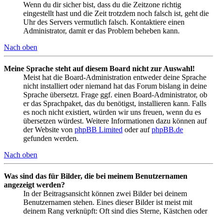
Wenn du dir sicher bist, dass du die Zeitzone richtig
eingestellt hast und die Zeit trotzdem noch falsch ist, geht die
Uhr des Servers vermutlich falsch. Kontaktiere einen
Administrator, damit er das Problem beheben kann.
Nach oben
Meine Sprache steht auf diesem Board nicht zur Auswahl!
Meist hat die Board-Administration entweder deine Sprache
nicht installiert oder niemand hat das Forum bislang in deine
Sprache übersetzt. Frage ggf. einen Board-Administrator, ob
er das Sprachpaket, das du benötigst, installieren kann. Falls
es noch nicht existiert, würden wir uns freuen, wenn du es
übersetzen würdest. Weitere Informationen dazu können auf
der Website von
phpBB Limited
oder auf
phpBB.de
gefunden werden.
Nach oben
Was sind das für Bilder, die bei meinem Benutzernamen
angezeigt werden?
In der Beitragsansicht können zwei Bilder bei deinem
Benutzernamen stehen. Eines dieser Bilder ist meist mit
deinem Rang verknüpft: Oft sind dies Sterne, Kästchen oder