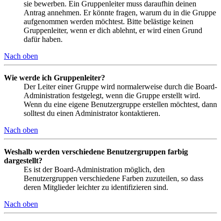
sie bewerben. Ein Gruppenleiter muss daraufhin deinen
Antrag annehmen. Er könnte fragen, warum du in die Gruppe
aufgenommen werden möchtest. Bitte belästige keinen
Gruppenleiter, wenn er dich ablehnt, er wird einen Grund
dafür haben.
Nach oben
Wie werde ich Gruppenleiter?
Der Leiter einer Gruppe wird normalerweise durch die Board-
Administration festgelegt, wenn die Gruppe erstellt wird.
Wenn du eine eigene Benutzergruppe erstellen möchtest, dann
solltest du einen Administrator kontaktieren.
Nach oben
Weshalb werden verschiedene Benutzergruppen farbig
dargestellt?
Es ist der Board-Administration möglich, den
Benutzergruppen verschiedene Farben zuzuteilen, so dass
deren Mitglieder leichter zu identifizieren sind.
Nach oben