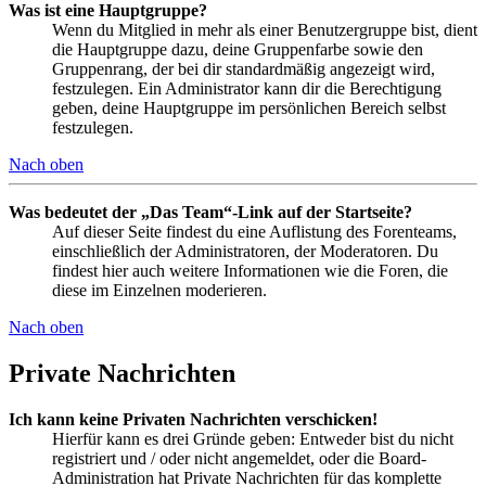
Was ist eine Hauptgruppe?
Wenn du Mitglied in mehr als einer Benutzergruppe bist, dient
die Hauptgruppe dazu, deine Gruppenfarbe sowie den
Gruppenrang, der bei dir standardmäßig angezeigt wird,
festzulegen. Ein Administrator kann dir die Berechtigung
geben, deine Hauptgruppe im persönlichen Bereich selbst
festzulegen.
Nach oben
Was bedeutet der „Das Team“-Link auf der Startseite?
Auf dieser Seite findest du eine Auflistung des Forenteams,
einschließlich der Administratoren, der Moderatoren. Du
findest hier auch weitere Informationen wie die Foren, die
diese im Einzelnen moderieren.
Nach oben
Private Nachrichten
Ich kann keine Privaten Nachrichten verschicken!
Hierfür kann es drei Gründe geben: Entweder bist du nicht
registriert und / oder nicht angemeldet, oder die Board-
Administration hat Private Nachrichten für das komplette