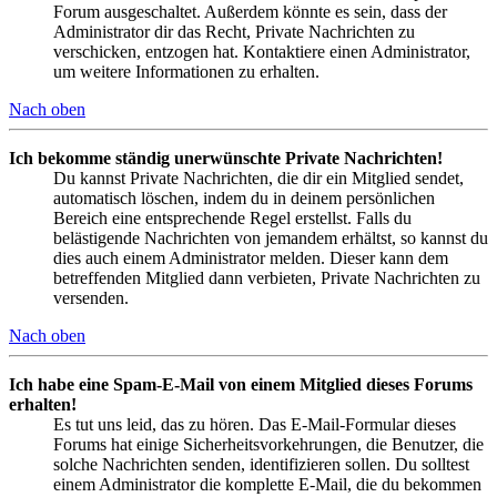
Forum ausgeschaltet. Außerdem könnte es sein, dass der
Administrator dir das Recht, Private Nachrichten zu
verschicken, entzogen hat. Kontaktiere einen Administrator,
um weitere Informationen zu erhalten.
Nach oben
Ich bekomme ständig unerwünschte Private Nachrichten!
Du kannst Private Nachrichten, die dir ein Mitglied sendet,
automatisch löschen, indem du in deinem persönlichen
Bereich eine entsprechende Regel erstellst. Falls du
belästigende Nachrichten von jemandem erhältst, so kannst du
dies auch einem Administrator melden. Dieser kann dem
betreffenden Mitglied dann verbieten, Private Nachrichten zu
versenden.
Nach oben
Ich habe eine Spam-E-Mail von einem Mitglied dieses Forums
erhalten!
Es tut uns leid, das zu hören. Das E-Mail-Formular dieses
Forums hat einige Sicherheitsvorkehrungen, die Benutzer, die
solche Nachrichten senden, identifizieren sollen. Du solltest
einem Administrator die komplette E-Mail, die du bekommen