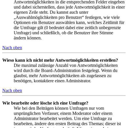
Antwortmöglichkeiten in die entsprechenden Felder eingeben
und dabei sicherstellen, dass jede Antwortmöglichkeit in einer
eigenen Zeile steht. Du kannst auch unter
„Auswahlmöglichkeiten pro Benutzer“ festlegen, wie viele
Optionen ein Benutzer auswählen kann, welches Zeitlimit für
die Umfrage gilt (0 bedeutet dabei eine zeitlich unbegrenzte
Umfrage) und schließlich, ob die Benutzer ihre Stimme
ändern können.
Nach oben
Wieso kann ich nicht mehr Antwortmöglichkeiten erstellen?
Die maximal zulässige Anzahl von Antwortmöglichkeiten
wird durch die Board-Administration festgelegt. Wenn du
glaubst, mehr Antwortmöglichkeiten als zugelassen zu
benötigen, kontaktiere einen Administrator.
Nach oben
Wie bearbeite oder lösche ich eine Umfrage?
Wie bei den Beiträgen können Umfragen nur vom
ursprünglichen Verfasser, einem Moderator oder einem
Administrator bearbeitet werden. Um eine Umfrage zu
bearbeiten, ändere den ersten Beitrag des Themas; dieser ist