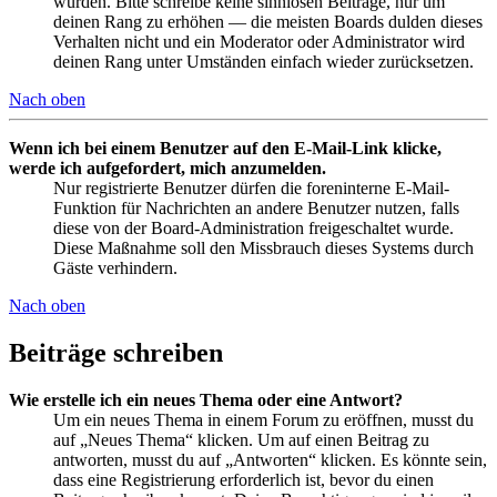
wurden. Bitte schreibe keine sinnlosen Beiträge, nur um
deinen Rang zu erhöhen — die meisten Boards dulden dieses
Verhalten nicht und ein Moderator oder Administrator wird
deinen Rang unter Umständen einfach wieder zurücksetzen.
Nach oben
Wenn ich bei einem Benutzer auf den E-Mail-Link klicke,
werde ich aufgefordert, mich anzumelden.
Nur registrierte Benutzer dürfen die foreninterne E-Mail-
Funktion für Nachrichten an andere Benutzer nutzen, falls
diese von der Board-Administration freigeschaltet wurde.
Diese Maßnahme soll den Missbrauch dieses Systems durch
Gäste verhindern.
Nach oben
Beiträge schreiben
Wie erstelle ich ein neues Thema oder eine Antwort?
Um ein neues Thema in einem Forum zu eröffnen, musst du
auf „Neues Thema“ klicken. Um auf einen Beitrag zu
antworten, musst du auf „Antworten“ klicken. Es könnte sein,
dass eine Registrierung erforderlich ist, bevor du einen