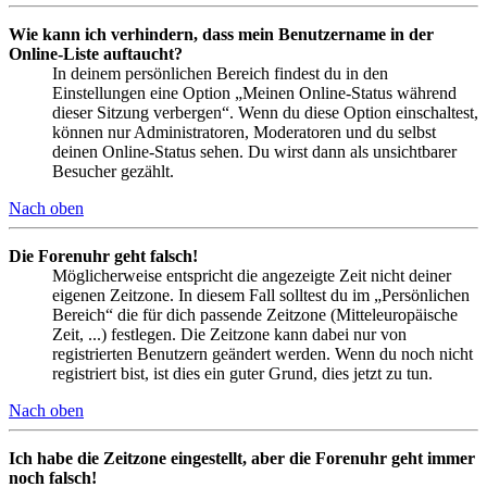
Wie kann ich verhindern, dass mein Benutzername in der
Online-Liste auftaucht?
In deinem persönlichen Bereich findest du in den
Einstellungen eine Option „Meinen Online-Status während
dieser Sitzung verbergen“. Wenn du diese Option einschaltest,
können nur Administratoren, Moderatoren und du selbst
deinen Online-Status sehen. Du wirst dann als unsichtbarer
Besucher gezählt.
Nach oben
Die Forenuhr geht falsch!
Möglicherweise entspricht die angezeigte Zeit nicht deiner
eigenen Zeitzone. In diesem Fall solltest du im „Persönlichen
Bereich“ die für dich passende Zeitzone (Mitteleuropäische
Zeit, ...) festlegen. Die Zeitzone kann dabei nur von
registrierten Benutzern geändert werden. Wenn du noch nicht
registriert bist, ist dies ein guter Grund, dies jetzt zu tun.
Nach oben
Ich habe die Zeitzone eingestellt, aber die Forenuhr geht immer
noch falsch!