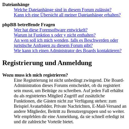
Dateianhänge
Welche Dateianhänge sind in diesem Forum zulässig?
Kann ich eine Übersicht all meiner Dateianhänge erhalten?
phpBB betreffende Fragen
Wer hat diese Forensoftware entwickelt?
Warum ist Funktion x oder y nicht enthalten?
An wen soll ich mich wenden, falls es Beschwerden oder
juristische Anfragen zu diesem Forum gibt?
Wie kann ich einen Administrator des Boards kontaktieren?
Registrierung und Anmeldung
Wozu muss ich mich registrieren?
Eine Registrierung ist nicht unbedingt zwingend. Die Board-
Administration dieses Forums entscheidet, ob du registriert
sein musst, um Beiträge zu schreiben. Auf jeden Fall erhältst
du als registriertes Mitglied Zugriff auf zusätzliche
Funktionen, die Gästen nicht zur Verfügung stehen: zum
Beispiel Avatarbilder, Private Nachrichten, E-Mail-Versand an
andere Mitglieder, Beitritt zu Benutzergruppen und so weiter.
Wir empfehlen dir eine Anmeldung, da sie schnell erledigt ist
und dir zahlreiche Vorteile bietet.