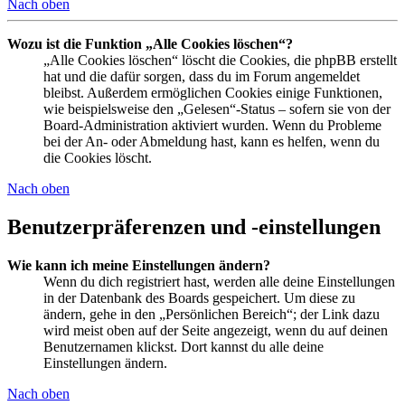
Nach oben
Wozu ist die Funktion „Alle Cookies löschen“?
„Alle Cookies löschen“ löscht die Cookies, die phpBB erstellt
hat und die dafür sorgen, dass du im Forum angemeldet
bleibst. Außerdem ermöglichen Cookies einige Funktionen,
wie beispielsweise den „Gelesen“-Status – sofern sie von der
Board-Administration aktiviert wurden. Wenn du Probleme
bei der An- oder Abmeldung hast, kann es helfen, wenn du
die Cookies löscht.
Nach oben
Benutzerpräferenzen und -einstellungen
Wie kann ich meine Einstellungen ändern?
Wenn du dich registriert hast, werden alle deine Einstellungen
in der Datenbank des Boards gespeichert. Um diese zu
ändern, gehe in den „Persönlichen Bereich“; der Link dazu
wird meist oben auf der Seite angezeigt, wenn du auf deinen
Benutzernamen klickst. Dort kannst du alle deine
Einstellungen ändern.
Nach oben