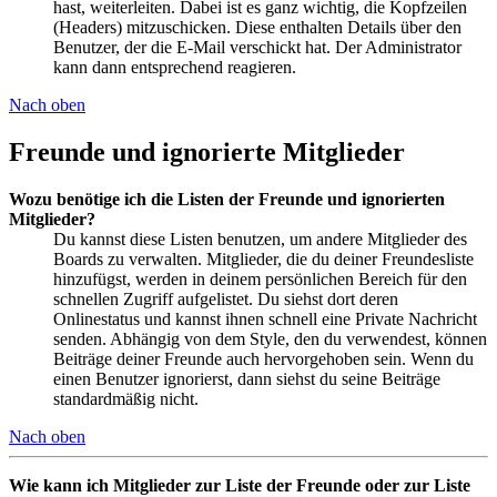
hast, weiterleiten. Dabei ist es ganz wichtig, die Kopfzeilen
(Headers) mitzuschicken. Diese enthalten Details über den
Benutzer, der die E-Mail verschickt hat. Der Administrator
kann dann entsprechend reagieren.
Nach oben
Freunde und ignorierte Mitglieder
Wozu benötige ich die Listen der Freunde und ignorierten
Mitglieder?
Du kannst diese Listen benutzen, um andere Mitglieder des
Boards zu verwalten. Mitglieder, die du deiner Freundesliste
hinzufügst, werden in deinem persönlichen Bereich für den
schnellen Zugriff aufgelistet. Du siehst dort deren
Onlinestatus und kannst ihnen schnell eine Private Nachricht
senden. Abhängig von dem Style, den du verwendest, können
Beiträge deiner Freunde auch hervorgehoben sein. Wenn du
einen Benutzer ignorierst, dann siehst du seine Beiträge
standardmäßig nicht.
Nach oben
Wie kann ich Mitglieder zur Liste der Freunde oder zur Liste