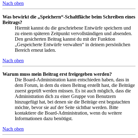
Nach oben
Was bewirkt die „Speichern“-Schaltfläche beim Schreiben eines
Beitrags?
Hiermit kannst du die geschriebene Entwürfe speichern und
zu einem späteren Zeitpunkt vervollständigen und absenden.
Den gesicherten Beitrag kannst du mit der Funktion
„Gespeicherte Entwürfe verwalten“ in deinem persönlichen
Bereich erneut laden.
Nach oben
Warum muss mein Beitrag erst freigegeben werden?
Die Board-Administration kann entschieden haben, dass in
dem Forum, in dem du einen Beitrag erstellt hast, die Beiträge
zuerst geprüft werden müssen. Es ist auch möglich, dass die
Administration dich zu einer Gruppe von Benutzern
hinzugefügt hat, bei denen sie die Beiträge erst begutachten
möchte, bevor sie auf der Seite sichtbar werden. Bitte
kontaktiere die Board-Administration, wenn du weitere
Informationen dazu benötigst.
Nach oben