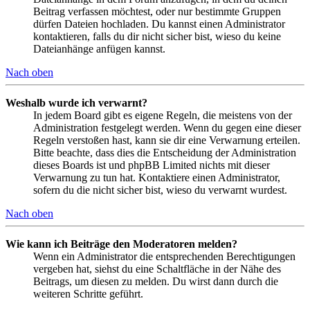
Beitrag verfassen möchtest, oder nur bestimmte Gruppen
dürfen Dateien hochladen. Du kannst einen Administrator
kontaktieren, falls du dir nicht sicher bist, wieso du keine
Dateianhänge anfügen kannst.
Nach oben
Weshalb wurde ich verwarnt?
In jedem Board gibt es eigene Regeln, die meistens von der
Administration festgelegt werden. Wenn du gegen eine dieser
Regeln verstoßen hast, kann sie dir eine Verwarnung erteilen.
Bitte beachte, dass dies die Entscheidung der Administration
dieses Boards ist und phpBB Limited nichts mit dieser
Verwarnung zu tun hat. Kontaktiere einen Administrator,
sofern du die nicht sicher bist, wieso du verwarnt wurdest.
Nach oben
Wie kann ich Beiträge den Moderatoren melden?
Wenn ein Administrator die entsprechenden Berechtigungen
vergeben hat, siehst du eine Schaltfläche in der Nähe des
Beitrags, um diesen zu melden. Du wirst dann durch die
weiteren Schritte geführt.