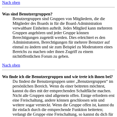
Nach oben
Was sind Benutzergruppen?
Benutzergruppen sind Gruppen von Mitgliedern, die die
Mitglieder des Boards in für die Board-Administration
verwaltbare Einheiten aufteilt. Jedes Mitglied kann mehreren
Gruppen angehören und jeder Gruppe können
Berechtigungen zugeteilt werden. Dies erleichtert es den
Administratoren, Berechtigungen für mehrere Benutzer auf
einmal zu ändern und sie zum Beispiel zu Moderatoren eines
Bereichs zu machen oder ihnen Zugriff zu einem
nichtöffentlichen Forum zu geben.
Nach oben
Wo finde ich die Benutzergruppen und wie trete ich ihnen bei?
Du findest die Benutzergruppen unter „Benutzergruppen“ im
persönlichen Bereich. Wenn du einer beitreten möchtest,
kannst du dies mit der entsprechenden Schaltfläche machen.
Nicht alle Gruppen sind allgemein offen. Einige erfordern erst
eine Freischaltung, andere können geschlossen sein und
weitere sogar versteckt. Wenn die Gruppe offen ist, kannst du
ihr einfach durch die entsprechende Funktion beitreten;
verlangt die Gruppe eine Freischaltung, so kannst du dich für