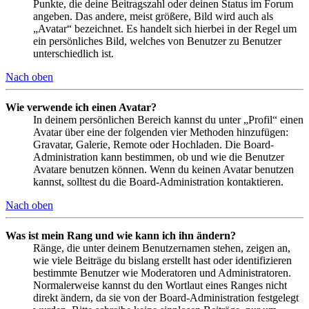
Punkte, die deine Beitragszahl oder deinen Status im Forum
angeben. Das andere, meist größere, Bild wird auch als
„Avatar“ bezeichnet. Es handelt sich hierbei in der Regel um
ein persönliches Bild, welches von Benutzer zu Benutzer
unterschiedlich ist.
Nach oben
Wie verwende ich einen Avatar?
In deinem persönlichen Bereich kannst du unter „Profil“ einen
Avatar über eine der folgenden vier Methoden hinzufügen:
Gravatar, Galerie, Remote oder Hochladen. Die Board-
Administration kann bestimmen, ob und wie die Benutzer
Avatare benutzen können. Wenn du keinen Avatar benutzen
kannst, solltest du die Board-Administration kontaktieren.
Nach oben
Was ist mein Rang und wie kann ich ihn ändern?
Ränge, die unter deinem Benutzernamen stehen, zeigen an,
wie viele Beiträge du bislang erstellt hast oder identifizieren
bestimmte Benutzer wie Moderatoren und Administratoren.
Normalerweise kannst du den Wortlaut eines Ranges nicht
direkt ändern, da sie von der Board-Administration festgelegt