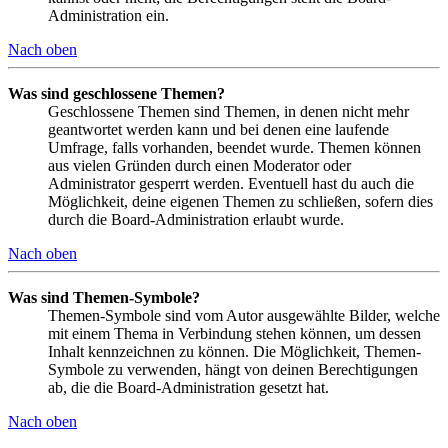
Administration ein.
Nach oben
Was sind geschlossene Themen?
Geschlossene Themen sind Themen, in denen nicht mehr
geantwortet werden kann und bei denen eine laufende
Umfrage, falls vorhanden, beendet wurde. Themen können
aus vielen Gründen durch einen Moderator oder
Administrator gesperrt werden. Eventuell hast du auch die
Möglichkeit, deine eigenen Themen zu schließen, sofern dies
durch die Board-Administration erlaubt wurde.
Nach oben
Was sind Themen-Symbole?
Themen-Symbole sind vom Autor ausgewählte Bilder, welche
mit einem Thema in Verbindung stehen können, um dessen
Inhalt kennzeichnen zu können. Die Möglichkeit, Themen-
Symbole zu verwenden, hängt von deinen Berechtigungen
ab, die die Board-Administration gesetzt hat.
Nach oben