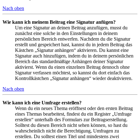
Nach oben
Wie kann ich meinem Beitrag eine Signatur anfügen?
Um eine Signatur an deinen Beitrag anzufügen, musst du
zunächst eine solche in den Einstellungen in deinem
persönlichen Bereich entwerfen. Nachdem du die Signatur
erstellt und gespeichert hast, kannst du in jedem Beitrag das
Kästchen „Signatur anhängen“ aktivieren. Du kannst eine
Signatur auch hinzufügen, indem du in deinem persönlichen
Bereich das standardmäßige Anhängen deiner Signatur
aktivierst. Wenn du einen einzelnen Beitrag dennoch ohne
Signatur verfassen möchtest, so kannst du dort einfach das
Kontrollkästchen „Signatur anhängen“ wieder deaktivieren.
Nach oben
Wie kann ich eine Umfrage erstellen?
Wenn du ein neues Thema eröffnest oder den ersten Beitrag
eines Themas bearbeitest, findest du ein Register „Umfrage
erstellen“ unterhalb des Formulars zur Beitragserstellung.
Solltest du diesen Bereich nicht sehen können, so hast du
wahrscheinlich nicht die Berechtigung, Umfragen zu
erstellen. Du solltest einen Titel und mindestens zwei